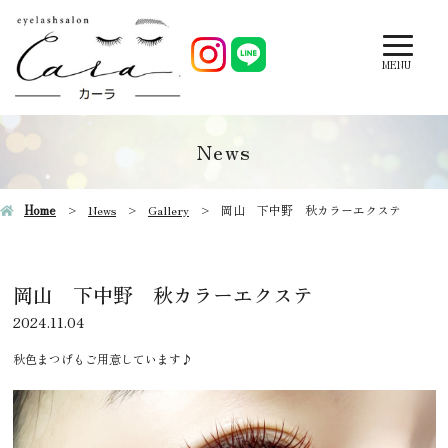
MENU
News
Home
News
Gallery
岡山 下中野 秋カラーエクステ
岡山 下中野 秋カラーエクステ
2024.11.04
秋色まつげもご用意しています♪