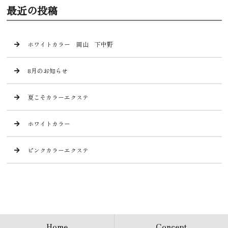
最近の投稿
ホワイトカラー 岡山 下中野
8月のお知らせ
夏こそカラーエクステ
ホワイトカラー
ピンクカラーエクステ
Home
Concept