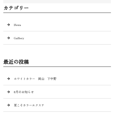
カテゴリー
News
Gallery
最近の投稿
ホワイトカラー 岡山 下中野
8月のお知らせ
夏こそカラーエクステ