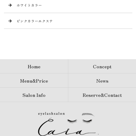
ホワイトカラー
ピンクカラーエクステ
Home
Concept
Menu&Price
News
Salon Info
Reserve&Contact