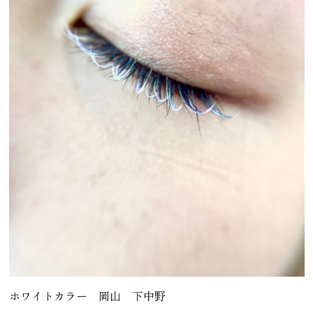
ホワイトカラー 岡山 下中野