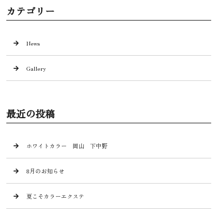
カテゴリー
News
Gallery
最近の投稿
ホワイトカラー 岡山 下中野
8月のお知らせ
夏こそカラーエクステ