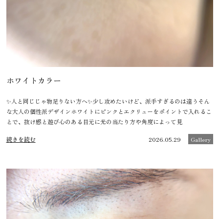
ホワイトカラー
✨人と同じじゃ物足りない方へ✨少し攻めたいけど、派手すぎるのは違うそん
な大人の個性派デザインホワイトにピンクとエクリューをポイントで入れるこ
とで、抜け感と遊び心のある目元に光の当たり方や角度によって見
続きを読む
2026.05.29
Gallery