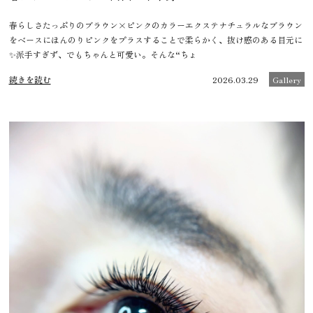
春らしさたっぷりのブラウン×ピンクのカラーエクステナチュラルなブラウン
をベースにほんのりピンクをプラスすることで柔らかく、抜け感のある目元に
✨派手すぎず、でもちゃんと可愛い。そんな“ちょ
続きを読む
2026.03.29
Gallery