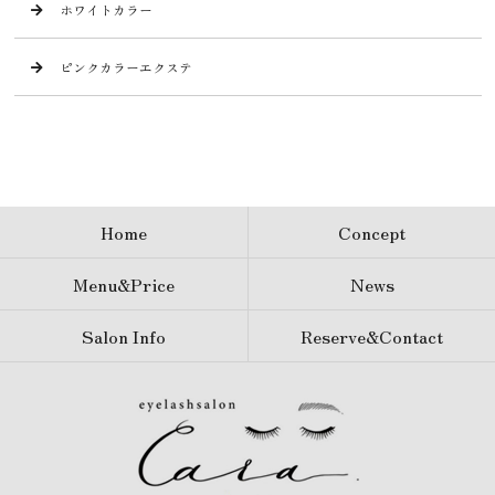
ホワイトカラー
ピンクカラーエクステ
Home
Concept
Menu&Price
News
Salon Info
Reserve&Contact