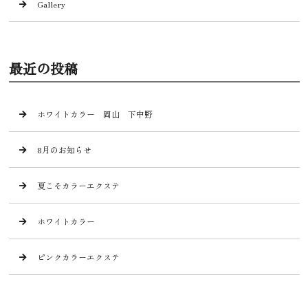
Gallery
最近の投稿
ホワイトカラー 岡山 下中野
8月のお知らせ
夏こそカラーエクステ
ホワイトカラー
ピンクカラーエクステ