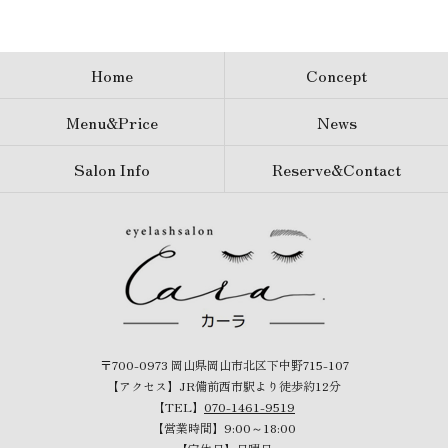
Home
Concept
Menu&Price
News
Salon Info
Reserve&Contact
〒700-0973 岡山県岡山市北区下中野715-107
【アクセス】JR備前西市駅より徒歩約12分
【TEL】
070-1461-9519
【営業時間】9:00～18:00