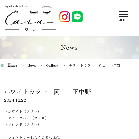
MENU
News
Home
News
Gallery
ホワイトカラー 岡山 下中野
ホワイトカラー 岡山 下中野
2024.12.22
・ホワイト（ヌメロ）
・スカイブルー（ヌメロ）
・ブロンド（ヌメロ）
ホワイトカラー似合うの憧れる🤤