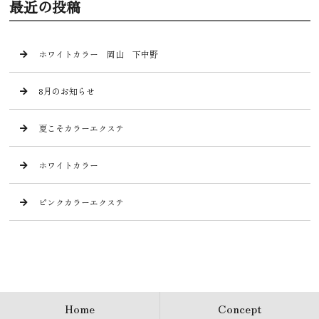
最近の投稿
ホワイトカラー 岡山 下中野
8月のお知らせ
夏こそカラーエクステ
ホワイトカラー
ピンクカラーエクステ
Home
Concept