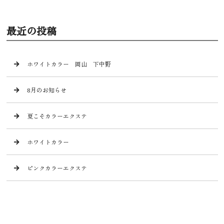
最近の投稿
ホワイトカラー 岡山 下中野
8月のお知らせ
夏こそカラーエクステ
ホワイトカラー
ピンクカラーエクステ