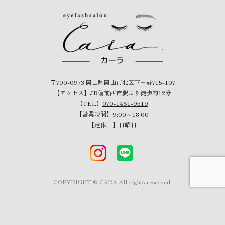
〒700-0973 岡山県岡山市北区下中野715-107
【アクセス】JR備前西市駅より徒歩約12分
【TEL】
070-1461-9519
【営業時間】9:00～18:00
【定休日】日曜日
COPYRIGHT © CARA All rights reserved.