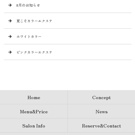
8月のお知らせ
夏こそカラーエクステ
ホワイトカラー
ピンクカラーエクステ
Home
Concept
Menu&Price
News
Salon Info
Reserve&Contact