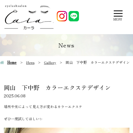
MENU
News
Home
News
Gallery
岡山 下中野 カラーエクステデザイン
岡山 下中野 カラーエクステデザイン
2025.06.08
場所や光によって見え方が変わるカラーエクステ
ぜひ一度試してほしい✨