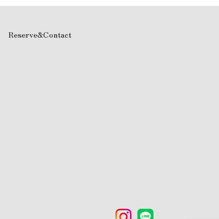
Reserve&Contact