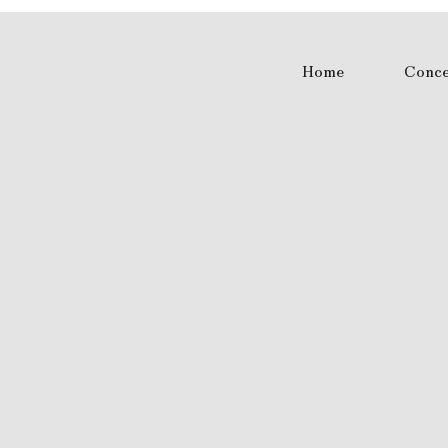
Home
Conce