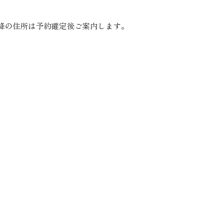
降の住所は予約確定後ご案内します。