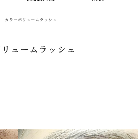
野 カラーボリュームラッシュ
ボリュームラッシュ