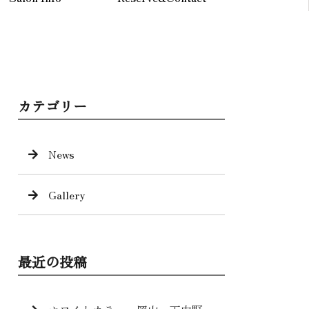
カテゴリー
News
Gallery
最近の投稿