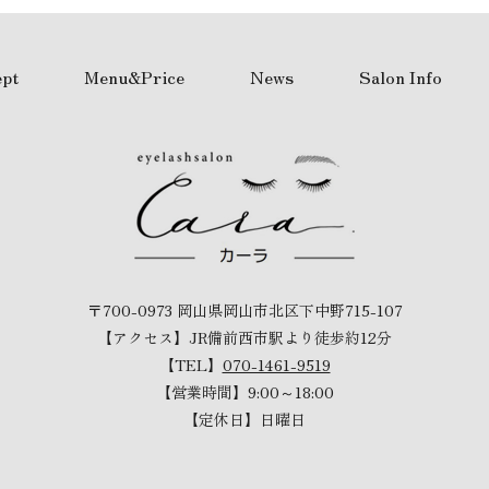
pt
Menu&Price
News
Salon Info
〒700-0973 岡山県岡山市北区下中野715-107
【アクセス】JR備前西市駅より徒歩約12分
【TEL】
070-1461-9519
【営業時間】9:00～18:00
【定休日】日曜日