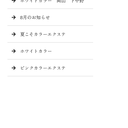
ホワイトカラー 岡山 下中野
8月のお知らせ
夏こそカラーエクステ
ホワイトカラー
ピンクカラーエクステ