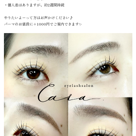
・個人差はありますが、約2週間持続
やりたいよーって方はお声かけください♪
パーマのお値段に＋1000円でご案内できます✨