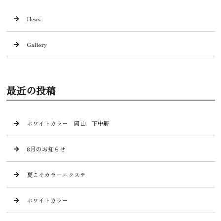
News
Gallery
最近の投稿
ホワイトカラー 岡山 下中野
8月のお知らせ
夏こそカラーエクステ
ホワイトカラー