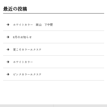
最近の投稿
ホワイトカラー 岡山 下中野
8月のお知らせ
夏こそカラーエクステ
ホワイトカラー
ピンクカラーエクステ