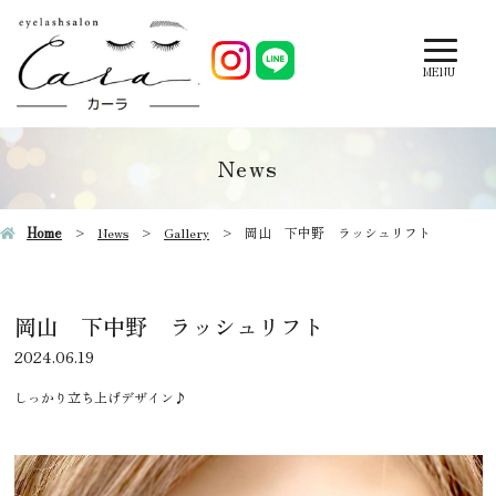
MENU
News
Home
News
Gallery
岡山 下中野 ラッシュリフト
岡山 下中野 ラッシュリフト
2024.06.19
しっかり立ち上げデザイン♪