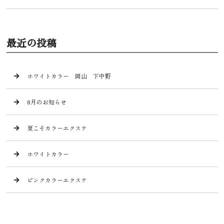
最近の投稿
ホワイトカラー 岡山 下中野
8月のお知らせ
夏こそカラーエクステ
ホワイトカラー
ピンクカラーエクステ