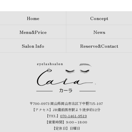
Home
Concept
Menu&Price
News
Salon Info
Reserve&Contact
〒700-0973 岡山県岡山市北区下中野715-107
【アクセス】JR備前西市駅より徒歩約12分
【TEL】
070-1461-9519
【営業時間】9:00～18:00
【定休日】日曜日