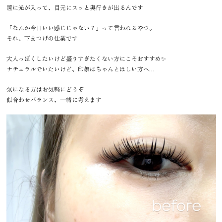
瞳に光が入って、目元にスッと奥行きが出るんです
「なんか今日いい感じじゃない？」って言われるやつ。
それ、下まつげの仕業です
大人っぽくしたいけど盛りすぎたくない方にこそおすすめ✨
ナチュラルでいたいけど、印象はちゃんとほしい方へ…
気になる方はお気軽にどうぞ
似合わせバランス、一緒に考えます