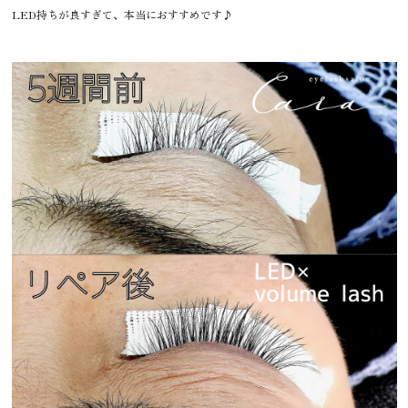
LED持ちが良すぎて、本当におすすめです♪