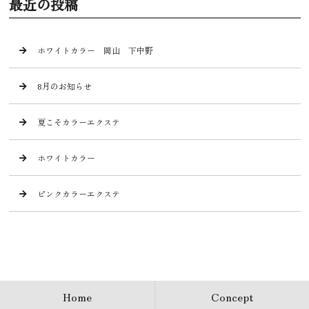
最近の投稿
ホワイトカラー 岡山 下中野
8月のお知らせ
夏こそカラーエクステ
ホワイトカラー
ピンクカラーエクステ
Home
Concept