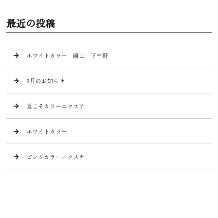
最近の投稿
ホワイトカラー 岡山 下中野
8月のお知らせ
夏こそカラーエクステ
ホワイトカラー
ピンクカラーエクステ